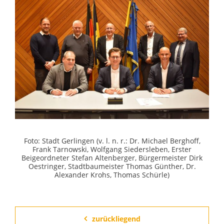
Foto: Stadt Gerlingen (v. l. n. r.: Dr. Michael Berghoff,
Frank Tarnowski, Wolfgang Siedersleben, Erster
Beigeordneter Stefan Altenberger, Bürgermeister Dirk
Oestringer, Stadtbaumeister Thomas Günther, Dr.
Alexander Krohs, Thomas Schürle)
zurückliegend