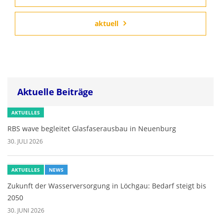
aktuell
Aktuelle Beiträge
AKTUELLES
RBS wave begleitet Glasfaserausbau in Neuenburg
30. JULI 2026
AKTUELLES
NEWS
Zukunft der Wasserversorgung in Löchgau: Bedarf steigt bis
2050
30. JUNI 2026