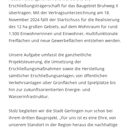
Erschließungsträgerschaft für das Baugebiet Bruhweg II
übertragen. Mit der Vertragsunterzeichnung am 18.
November 2024 fällt der Startschuss für die Realisierung
des 12 ha großen Gebiets, auf dem Wohnraum für rund
1.500 Einwohnerinnen und Einwohner, multifunktionale
Freiflächen und neue Gewerbeflächen entstehen werden.
Unsere Aufgabe umfasst die ganzheitliche
Projektsteuerung, die Umsetzung der
Erschließungsmaßnahmen sowie die Herstellung
sämtlicher Erschließungsanlagen, von öffentlichen
Verkehrsanlagen über Grünflächen und Spielplätze bis
hin zur zukunftsorientierten Energie- und
Wasserinfrastruktur.
Stolz begleiten wir die Stadt Gerlingen nun schon bei
ihrem dritten Bauprojekt. „Für uns ist es eine Ehre, von
unserem Standort in der Region heraus die nachhaltige