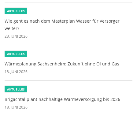
AKTUELLES
Wie geht es nach dem Masterplan Wasser für Versorger
weiter?
23. JUNI 2026
AKTUELLES
Wärmeplanung Sachsenheim: Zukunft ohne Öl und Gas
18. JUNI 2026
AKTUELLES
Brigachtal plant nachhaltige Wärmeversorgung bis 2026
18. JUNI 2026