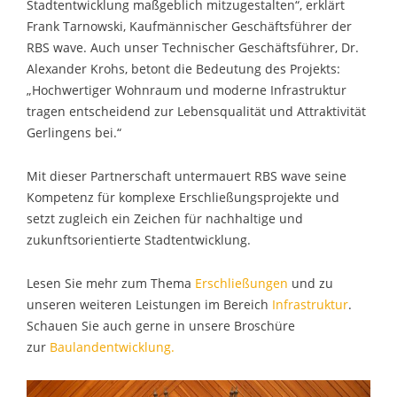
Stadtentwicklung maßgeblich mitzugestalten“, erklärt
Frank Tarnowski, Kaufmännischer Geschäftsführer der
RBS wave. Auch unser Technischer Geschäftsführer, Dr.
Alexander Krohs, betont die Bedeutung des Projekts:
„Hochwertiger Wohnraum und moderne Infrastruktur
tragen entscheidend zur Lebensqualität und Attraktivität
Gerlingens bei.“
Mit dieser Partnerschaft untermauert RBS wave seine
Kompetenz für komplexe Erschließungsprojekte und
setzt zugleich ein Zeichen für nachhaltige und
zukunftsorientierte Stadtentwicklung.
Lesen Sie mehr zum Thema
Erschließungen
und zu
unseren weiteren Leistungen im Bereich
Infrastruktur
.
Schauen Sie auch gerne in unsere Broschüre
zur
Baulandentwicklung.