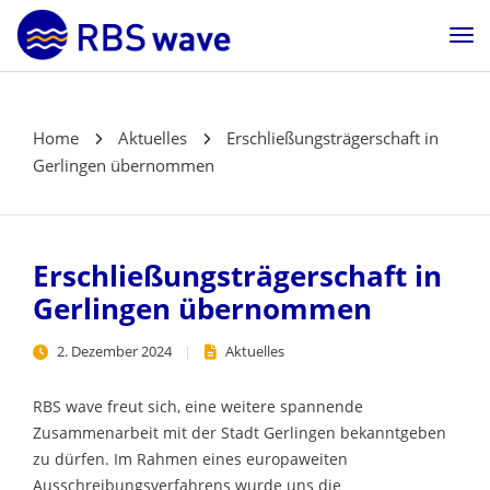
Home
Aktuelles
Erschließungsträgerschaft in
Gerlingen übernommen
Erschließungsträgerschaft in
Gerlingen übernommen
2. Dezember 2024
Aktuelles
RBS wave freut sich, eine weitere spannende
Zusammenarbeit mit der Stadt Gerlingen bekanntgeben
zu dürfen. Im Rahmen eines europaweiten
Ausschreibungsverfahrens wurde uns die