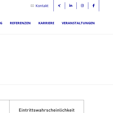
Kontakt
NG
REFERENZEN
KARRIERE
VERANSTALTUNGEN