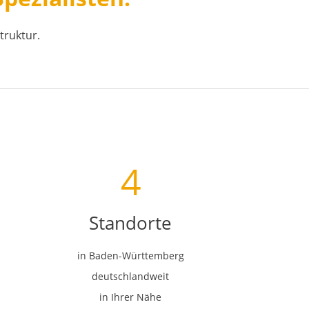
truktur.
4
Standorte
in Baden-Württemberg
deutschlandweit
in Ihrer Nähe