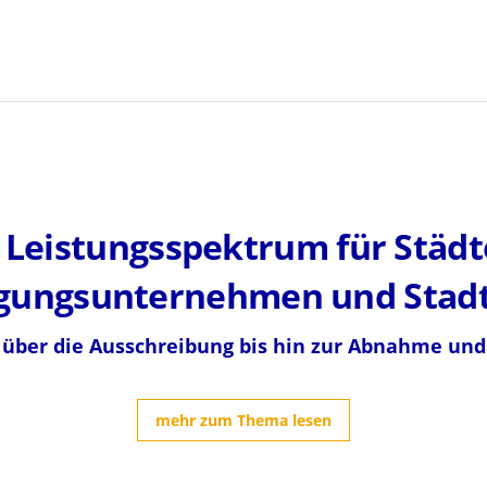
s Leistungsspektrum für Stä
gungsunternehmen und Stad
 über die Ausschreibung bis hin zur Abnahme un
mehr zum Thema lesen