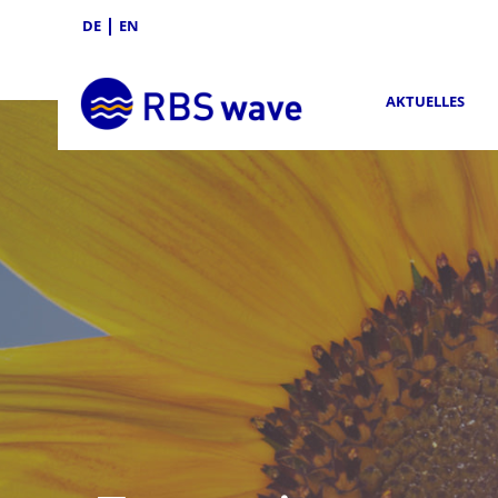
DE
EN
AKTUELLES