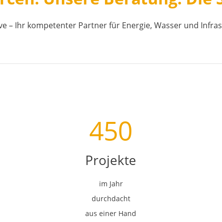
e – Ihr kompetenter Partner für Energie, Wasser und Infras
450
Projekte
im Jahr
durchdacht
aus einer Hand