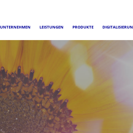
UNTERNEHMEN
LEISTUNGEN
PRODUKTE
DIGITALISIERU