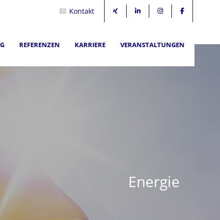
Kontakt
NG
REFERENZEN
KARRIERE
VERANSTALTUNGEN
Energie