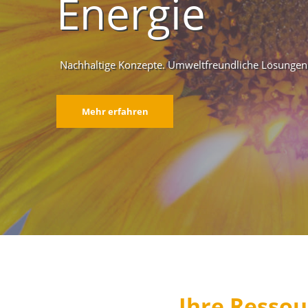
Energie
Nachhaltige Konzepte. Umweltfreundliche Lösungen
Mehr erfahren
Ihre Ressou