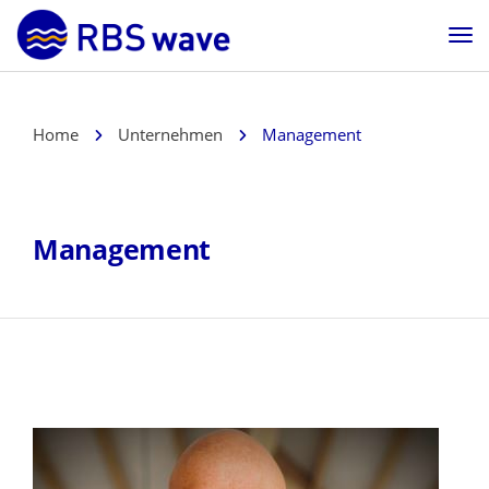
Home
Unternehmen
Management
Management