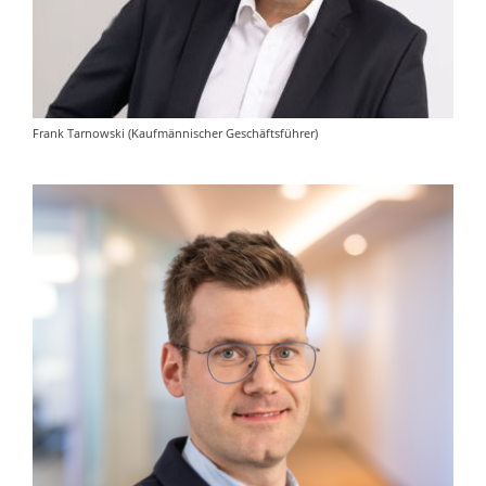
Frank Tarnowski (Kaufmännischer Geschäftsführer)