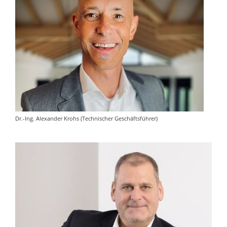
Dr.-Ing. Alexander Krohs (Technischer Geschäftsführer)