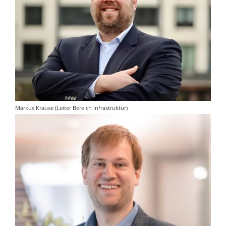
Markus Krause (Leiter Bereich Infrastruktur)