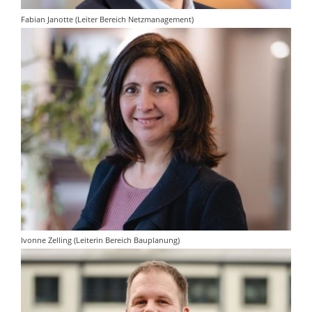
Fabian Janotte (Leiter Bereich Netzmanagement)
Ivonne Zelling (Leiterin Bereich Bauplanung)