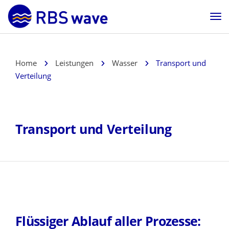
Home
Leistungen
Wasser
Transport und
Verteilung
Transport und Verteilung
Flüssiger Ablauf aller Prozesse: