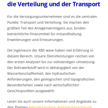
die Verteilung und der Transport
Für die Versorgungsunternehmen sind es die zentralen
Punkte: Transport und Verteilung. Sie machen den
größten Teil des Anlagenvermögens aus, binden
beträchtliche Finanzmittel für Instandhaltung,
Erweiterungen und Erneuerungen.
Die Ingenieure der RBS wave haben viel Erfahrung in
diesem Bereich. Unsere Dienstleistungen reichen von
den ersten Analysen bis zur vollständigen Umsetzung.
Der Rohrwerkstoff wird in Abhängigkeit von der
Wasserbeschaffenheit, den hydraulischen
Anforderungen, den geologischen und topografischen
Besonderheiten sowie nach wirtschaftlichen
Gesichtspunkten ausgewählt.
Lesen Sie auch unsere Informationen und Angebote zu
den Themen
Rohrnetzanalyse
,
Rohrnetzberechnung
,