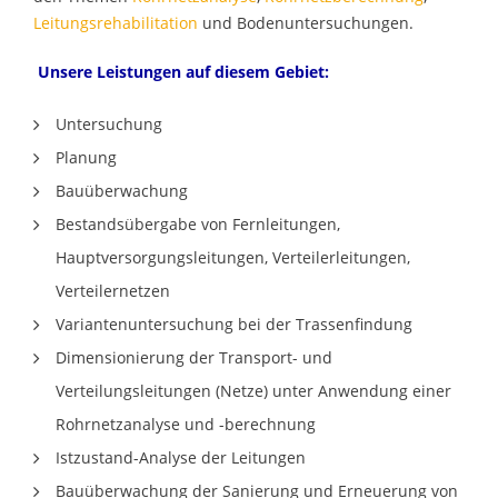
Leitungsrehabilitation
und Bodenuntersuchungen.
Unsere Leistungen auf diesem Gebiet:
Untersuchung
Planung
Bauüberwachung
Bestandsübergabe von Fernleitungen,
Hauptversorgungsleitungen, Verteilerleitungen,
Verteilernetzen
Variantenuntersuchung bei der Trassenfindung
Dimensionierung der Transport- und
Verteilungsleitungen (Netze) unter Anwendung einer
Rohrnetzanalyse und -berechnung
Istzustand-Analyse der Leitungen
Bauüberwachung der Sanierung und Erneuerung von