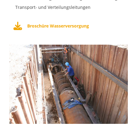
Transport- und Verteilungsleitungen
Broschüre Wasserversorgung