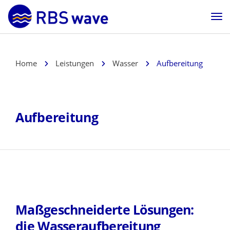
Home
Leistungen
Wasser
Aufbereitung
Aufbereitung
Maßgeschneiderte Lösungen:
die Wasseraufbereitung