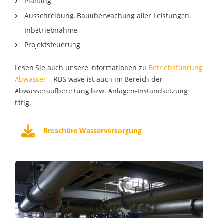
Planung
Ausschreibung, Bauüberwachung aller Leistungen,
Inbetriebnahme
Projektsteuerung
Lesen Sie auch unsere Informationen zu
Betriebsführung
Abwasser
– RBS wave ist auch im Bereich der
Abwasseraufbereitung bzw. Anlagen-Instandsetzung
tätig.
Broschüre Wasserversorgung