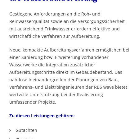
Gestiegene Anforderungen an die Roh- und
Reinwasserqualität sowie an die Versorgungssicherheit
mit ausreichend Trinkwasser erfordern effektive und
wirtschaftliche Verfahren zur Aufbereitung.
Neue, kompakte Aufbereitungsverfahren ermöglichen bei
einer Sanierung bzw. Erweiterung vorhandener
Wasserwerke die Integration zusätzlicher
Aufbereitungsschritte direkt im Gebäudebestand. Das
nahtlose Ineinandergreifen der Planungen von Bau-,
Verfahrens- und Elektroingenieuren der RBS wave bietet
wertvolle Unterstützung bei der Realisierung
umfassender Projekte.
Zu diesen Leistungen gehören:
Gutachten