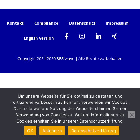
Kontakt
Compliance
Datenschutz
Impressum
English version
Copyright 2024-
2026 RBS wave | Alle Rechte vorbehalten
Um unsere Webseite für Sie optimal zu gestalten und
fortlaufend verbessern zu können, verwenden wir Cookies.
Durch die weitere Nutzung der Webseite stimmen Sie der
Verwendung von Cookies zu. Weitere Informationen zu
Cookies erhalten Sie in unserer
Datenschutzerklärung
.
OK
Ablehnen
Datenschutzerklärung