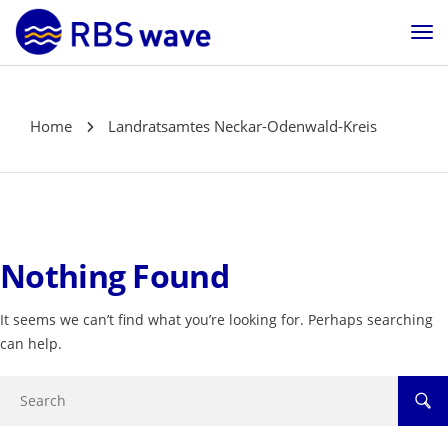
Home
Landratsamtes Neckar-Odenwald-Kreis
Nothing Found
It seems we can’t find what you’re looking for. Perhaps searching
can help.