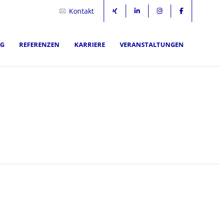
Kontakt
NG
REFERENZEN
KARRIERE
VERANSTALTUNGEN