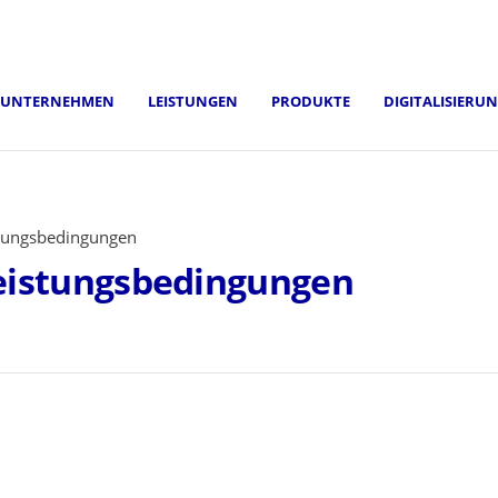
UNTERNEHMEN
LEISTUNGEN
PRODUKTE
DIGITALISIERU
stungsbedingungen
Leistungsbedingungen