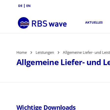
DE
EN
AKTUELLES
Home
Leistungen
Allgemeine Liefer- und Lei
Allgemeine Liefer- und 
Wichtige Downloads