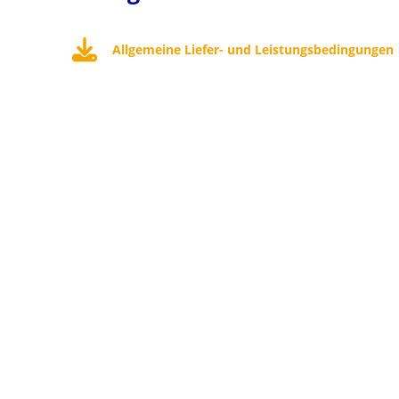
Allgemeine Liefer- und Leistungsbedingungen