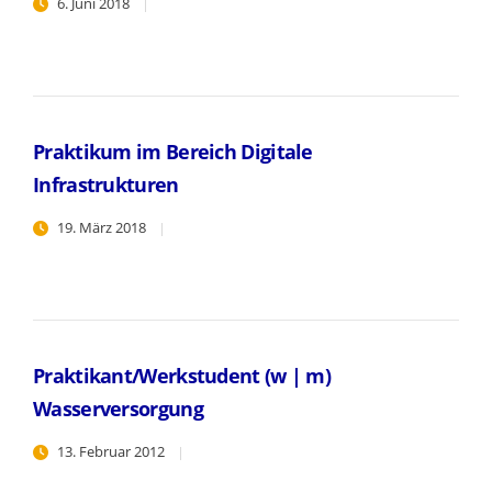
6. Juni 2018
Praktikum im Bereich Digitale
Infrastrukturen
19. März 2018
Praktikant/Werkstudent (w | m)
Wasserversorgung
13. Februar 2012