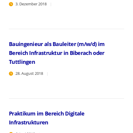
3. Dezember 2018
Bauingenieur als Bauleiter (m/w/d) im
Bereich Infrastruktur in Biberach oder
Tuttlingen
28. August 2018
Praktikum im Bereich Digitale
Infrastrukturen