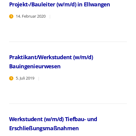
Projekt-/Bauleiter (w/m/d) in Ellwangen
14. Februar 2020
Praktikant/Werkstudent (w/m/d)
Bauingenieurwesen
5. Juli 2019
Werkstudent (w/m/d) Tiefbau- und
Erschließungsmaßnahmen