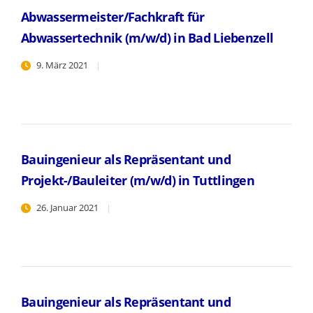
Abwassermeister/Fachkraft für
Abwassertechnik (m/w/d) in Bad Liebenzell
9. März 2021
Bauingenieur als Repräsentant und
Projekt-/Bauleiter (m/w/d) in Tuttlingen
26. Januar 2021
Bauingenieur als Repräsentant und