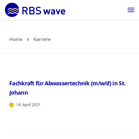
Home
Karriere
Fachkraft für Abwassertechnik (m/w/d) in St.
Johann
14. April 2021