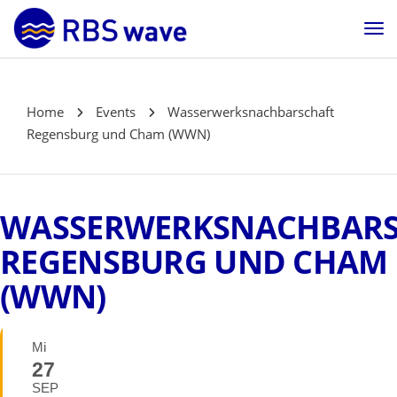
Home
Events
Wasserwerksnachbarschaft
Regensburg und Cham (WWN)
WASSERWERKSNACHBARS
REGENSBURG UND CHAM
(WWN)
Mi
27
SEP