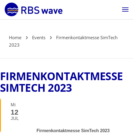
Home
Events
Firmenkontaktmesse SimTech
2023
FIRMENKONTAKTMESSE
SIMTECH 2023
Mi
12
JUL
Firmenkontaktmesse SimTech 2023