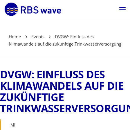
Home
Events
DVGW: Einfluss des
Klimawandels auf die zukünftige Trinkwasserversorgung
DVGW: EINFLUSS DES
KLIMAWANDELS AUF DIE
ZUKÜNFTIGE
TRINKWASSERVERSORGU
Mi