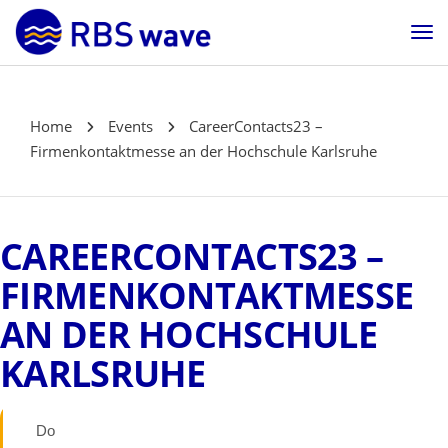
Home
Events
CareerContacts23 –
Firmenkontaktmesse an der Hochschule Karlsruhe
CAREERCONTACTS23 –
FIRMENKONTAKTMESSE
AN DER HOCHSCHULE
KARLSRUHE
Do