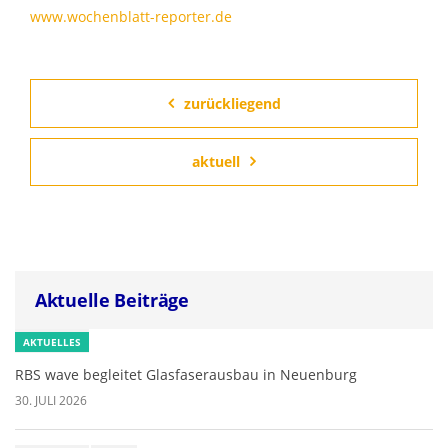
www.wochenblatt-reporter.de
zurückliegend
aktuell
Aktuelle Beiträge
AKTUELLES
RBS wave begleitet Glasfaserausbau in Neuenburg
30. JULI 2026