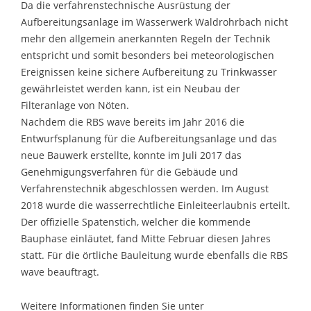
Da die verfahrenstechnische Ausrüstung der
Aufbereitungsanlage im Wasserwerk Waldrohrbach nicht
mehr den allgemein anerkannten Regeln der Technik
entspricht und somit besonders bei meteorologischen
Ereignissen keine sichere Aufbereitung zu Trinkwasser
gewährleistet werden kann, ist ein Neubau der
Filteranlage von Nöten.
Nachdem die RBS wave bereits im Jahr 2016 die
Entwurfsplanung für die Aufbereitungsanlage und das
neue Bauwerk erstellte, konnte im Juli 2017 das
Genehmigungsverfahren für die Gebäude und
Verfahrenstechnik abgeschlossen werden. Im August
2018 wurde die wasserrechtliche Einleiteerlaubnis erteilt.
Der offizielle Spatenstich, welcher die kommende
Bauphase einläutet, fand Mitte Februar diesen Jahres
statt. Für die örtliche Bauleitung wurde ebenfalls die RBS
wave beauftragt.
Weitere Informationen finden Sie unter