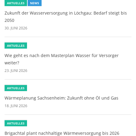
AKTUELLES
NEWS
Zukunft der Wasserversorgung in Löchgau: Bedarf steigt bis
2050
30. JUNI 2026
AKTUELLES
Wie geht es nach dem Masterplan Wasser für Versorger
weiter?
23. JUNI 2026
AKTUELLES
Wärmeplanung Sachsenheim: Zukunft ohne Öl und Gas
18. JUNI 2026
AKTUELLES
Brigachtal plant nachhaltige Wärmeversorgung bis 2026