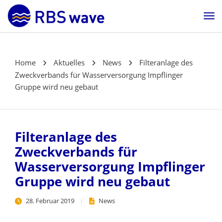
Home
Aktuelles
News
Filteranlage des
Zweckverbands für Wasserversorgung Impflinger
Gruppe wird neu gebaut
Filteranlage des
Zweckverbands für
Wasserversorgung Impflinger
Gruppe wird neu gebaut
28. Februar 2019
News