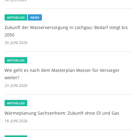
AKTUELLES
NEWS
Zukunft der Wasserversorgung in Löchgau: Bedarf steigt bis
2050
30. JUNI 2026
AKTUELLES
Wie geht es nach dem Masterplan Wasser für Versorger
weiter?
23. JUNI 2026
AKTUELLES
Wärmeplanung Sachsenheim: Zukunft ohne Öl und Gas
18. JUNI 2026