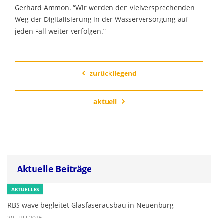
Gerhard Ammon. “Wir werden den vielversprechenden
Weg der Digitalisierung in der Wasserversorgung auf
jeden Fall weiter verfolgen.”
zurückliegend
aktuell
Aktuelle Beiträge
AKTUELLES
RBS wave begleitet Glasfaserausbau in Neuenburg
30. JULI 2026