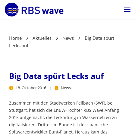
Home
Aktuelles
News
Big Data spürt
Lecks auf
Big Data spürt Lecks auf
18. Oktober 2016
News
Zusammen mit den Stadtwerken Fellbach (SWF), bei
Stuttgart, hat sich die EnBW-Tochter RBS Wave Anfang
2015 aufgemacht, die Leckortung in Wassernetzen zu
digitalisieren. Dritter im Bunde ist der spanische
Softwareentwickler Bunt-Planet. Heraus kam das