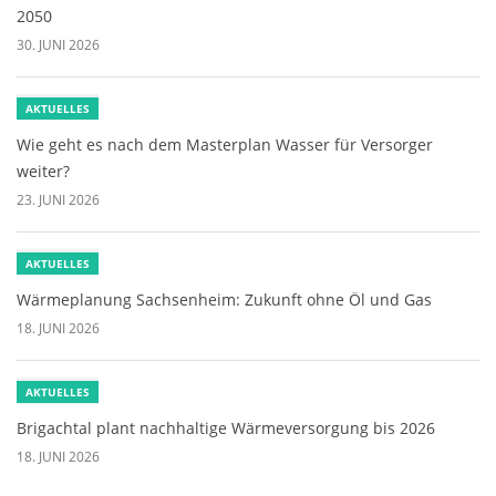
2050
30. JUNI 2026
AKTUELLES
Wie geht es nach dem Masterplan Wasser für Versorger
weiter?
23. JUNI 2026
AKTUELLES
Wärmeplanung Sachsenheim: Zukunft ohne Öl und Gas
18. JUNI 2026
AKTUELLES
Brigachtal plant nachhaltige Wärmeversorgung bis 2026
18. JUNI 2026