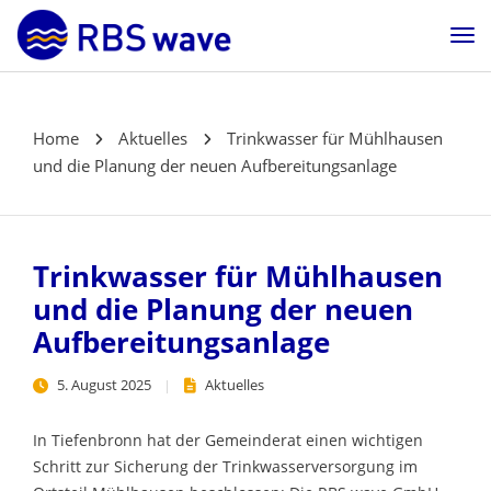
Home
Aktuelles
Trinkwasser für Mühlhausen
und die Planung der neuen Aufbereitungsanlage
Trinkwasser für Mühlhausen
und die Planung der neuen
Aufbereitungsanlage
5. August 2025
Aktuelles
In Tiefenbronn hat der Gemeinderat einen wichtigen
Schritt zur Sicherung der Trinkwasserversorgung im