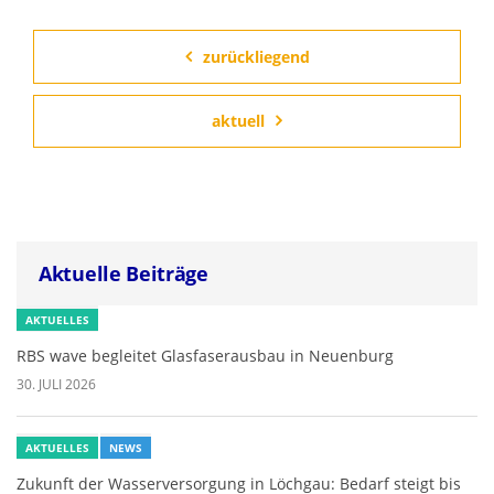
zurückliegend
aktuell
Aktuelle Beiträge
AKTUELLES
RBS wave begleitet Glasfaserausbau in Neuenburg
30. JULI 2026
AKTUELLES
NEWS
Zukunft der Wasserversorgung in Löchgau: Bedarf steigt bis