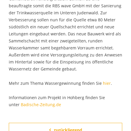
beauftragte somit die RBS wave GmbH mit der Sanierung
der Trinkwasserquelle im Unteren Judenwald. Zur
Verbesserung sollen nun für die Quelle etwa 80 Meter
südöstlich ein neuer Quellschacht errichtet und neue
Leitungen eingebaut werden. Das neue Bauwerk wird als
Sammelschacht mit einer zweigeteilten, runden
Wasserkammer samt begehbarem Vorraum errichtet.
Außerdem wird eine Versorgungsleitung zu den Anwesen
im Hintertal sowie für die Einspeisung ins öffentliche
Wassernetz der Gemeinde gebaut.
Mehr zum Thema Wassergewinnung finden Sie
hier
.
Informationen zum Projekt in Hohberg finden Sie
unter
Badische-Zeitung.de
zurückliegend