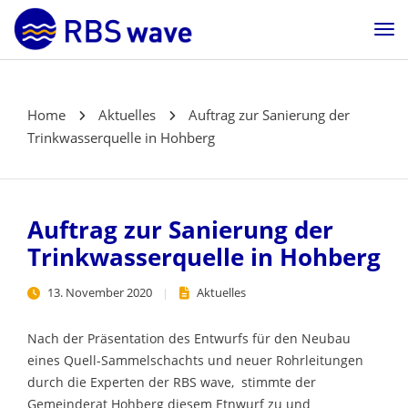
Home
Aktuelles
Auftrag zur Sanierung der
Trinkwasserquelle in Hohberg
Auftrag zur Sanierung der
Trinkwasserquelle in Hohberg
13. November 2020
Aktuelles
Nach der Präsentation des Entwurfs für den Neubau
eines Quell-Sammelschachts und neuer Rohrleitungen
durch die Experten der RBS wave, stimmte der
Gemeinderat Hohberg diesem Etnwurf zu und