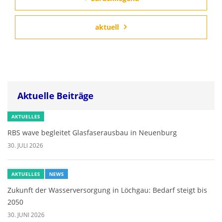
aktuell
Aktuelle Beiträge
AKTUELLES
RBS wave begleitet Glasfaserausbau in Neuenburg
30. JULI 2026
AKTUELLES
NEWS
Zukunft der Wasserversorgung in Löchgau: Bedarf steigt bis
2050
30. JUNI 2026