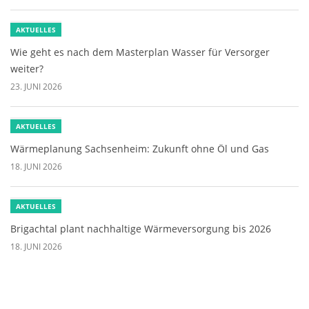
AKTUELLES
Wie geht es nach dem Masterplan Wasser für Versorger
weiter?
23. JUNI 2026
AKTUELLES
Wärmeplanung Sachsenheim: Zukunft ohne Öl und Gas
18. JUNI 2026
AKTUELLES
Brigachtal plant nachhaltige Wärmeversorgung bis 2026
18. JUNI 2026