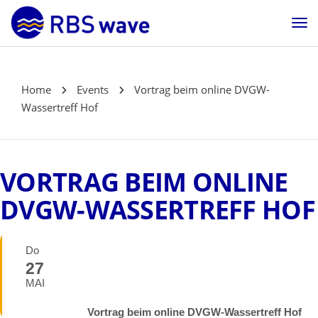
Home
Events
Vortrag beim online DVGW-
Wassertreff Hof
VORTRAG BEIM ONLINE
DVGW-WASSERTREFF HOF
Do
27
MAI
Vortrag beim online DVGW-Wassertreff Hof