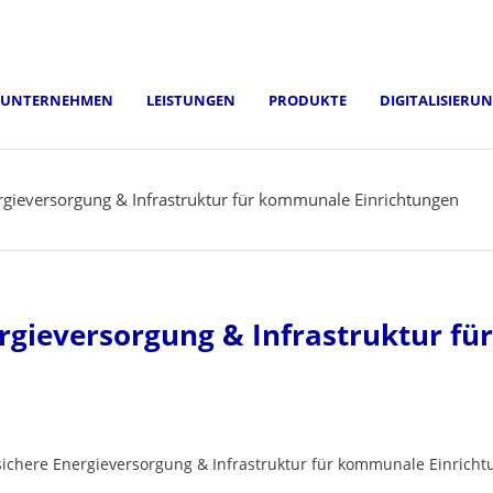
UNTERNEHMEN
LEISTUNGEN
PRODUKTE
DIGITALISIERU
rgieversorgung & Infrastruktur für kommunale Einrichtungen
gieversorgung & Infrastruktur für
ichere Energieversorgung & Infrastruktur für kommunale Einricht