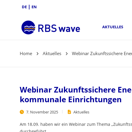
DE
EN
AKTUELLES
Home
Aktuelles
Webinar Zukunftssichere Ene
Webinar Zukunftssichere Ener
kommunale Einrichtungen
7. November 2025
Aktuelles
Am 18.09. haben wir ein Webinar zum Thema „Zukunftss
durchgeführt.