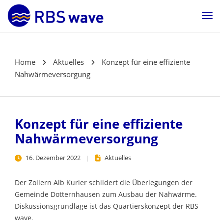
Home
Aktuelles
Konzept für eine effiziente
Nahwärmeversorgung
Konzept für eine effiziente
Nahwärmeversorgung
16. Dezember 2022
Aktuelles
Der Zollern Alb Kurier schildert die Überlegungen der
Gemeinde Dotternhausen zum Ausbau der Nahwärme.
Diskussionsgrundlage ist das Quartierskonzept der RBS
wave.