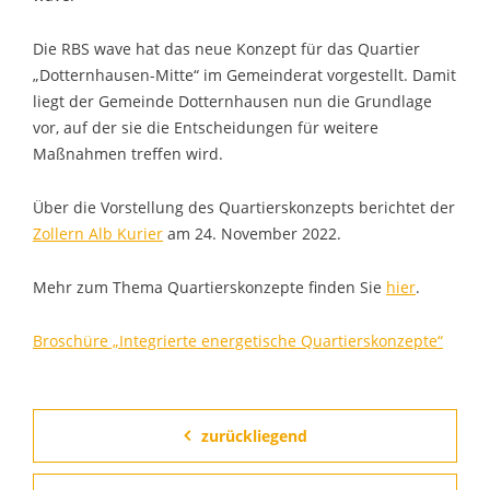
Die RBS wave hat das neue Konzept für das Quartier
„Dotternhausen-Mitte“ im Gemeinderat vorgestellt. Damit
liegt der Gemeinde Dotternhausen nun die Grundlage
vor, auf der sie die Entscheidungen für weitere
Maßnahmen treffen wird.
Über die Vorstellung des Quartierskonzepts berichtet der
Zollern Alb Kurier
am 24. November 2022.
Mehr zum Thema Quartierskonzepte finden Sie
hier
.
Broschüre „Integrierte energetische Quartierskonzepte“
zurückliegend