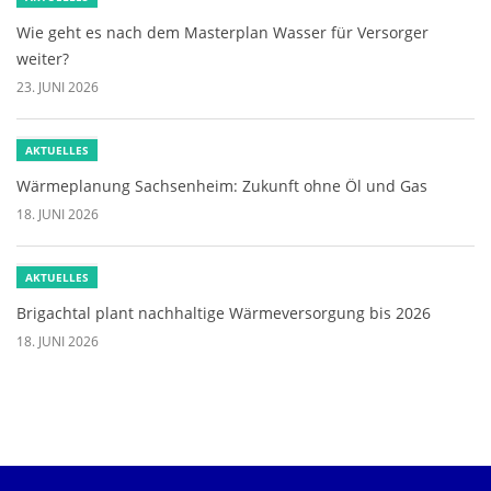
Wie geht es nach dem Masterplan Wasser für Versorger
weiter?
23. JUNI 2026
AKTUELLES
Wärmeplanung Sachsenheim: Zukunft ohne Öl und Gas
18. JUNI 2026
AKTUELLES
Brigachtal plant nachhaltige Wärmeversorgung bis 2026
18. JUNI 2026