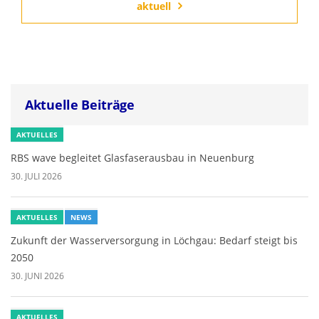
aktuell
Aktuelle Beiträge
AKTUELLES
RBS wave begleitet Glasfaserausbau in Neuenburg
30. JULI 2026
AKTUELLES
NEWS
Zukunft der Wasserversorgung in Löchgau: Bedarf steigt bis
2050
30. JUNI 2026
AKTUELLES