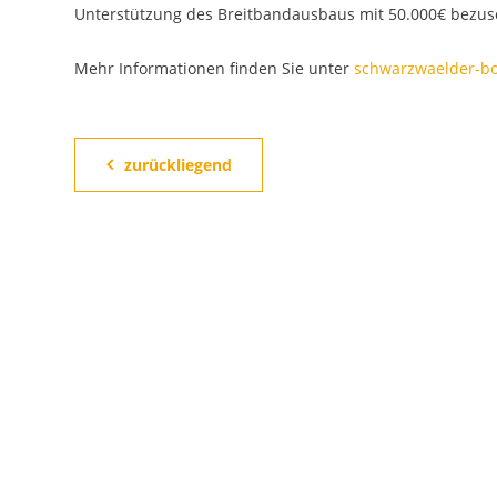
Unterstützung des Breitbandausbaus mit 50.000€ bezus
Mehr Informationen finden Sie unter
schwarzwaelder-bo
zurückliegend