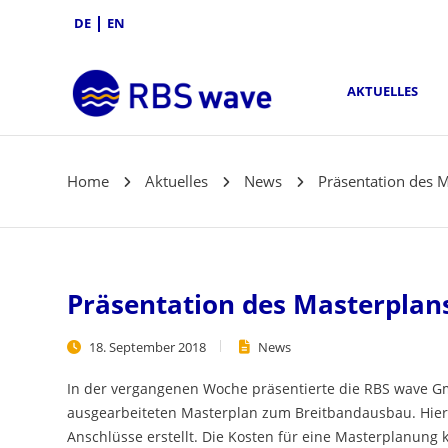
DE
EN
AKTUELLES
Home
Aktuelles
News
Präsentation des 
Präsentation des Masterplan
18. September 2018
News
In der vergangenen Woche präsentierte die RBS wave 
ausgearbeiteten Masterplan zum Breitbandausbau. Hier
Anschlüsse erstellt. Die Kosten für eine Masterplanu