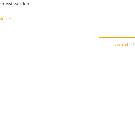
chusst werden.
te.de
aktuell