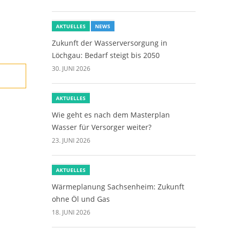
AKTUELLES
NEWS
Zukunft der Wasserversorgung in
Löchgau: Bedarf steigt bis 2050
30. JUNI 2026
AKTUELLES
Wie geht es nach dem Masterplan
Wasser für Versorger weiter?
23. JUNI 2026
AKTUELLES
Wärmeplanung Sachsenheim: Zukunft
ohne Öl und Gas
18. JUNI 2026