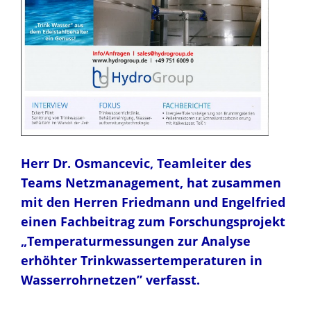
Herr Dr. Osmancevic, Teamleiter des
Teams Netzmanagement, hat zusammen
mit den Herren Friedmann und Engelfried
einen Fachbeitrag zum Forschungsprojekt
„Temperaturmessungen zur Analyse
erhöhter Trinkwassertemperaturen in
Wasserrohrnetzen” verfasst.