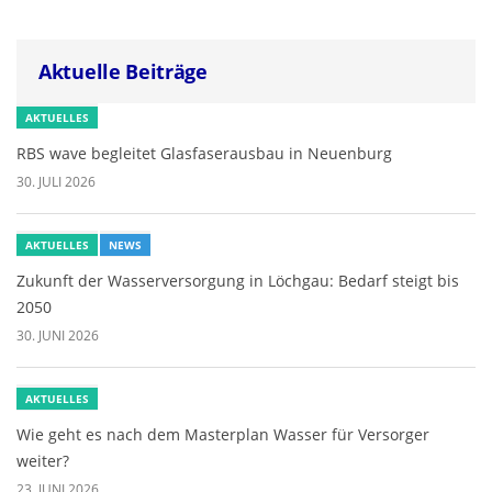
Aktuelle Beiträge
AKTUELLES
RBS wave begleitet Glasfaserausbau in Neuenburg
30. JULI 2026
AKTUELLES
NEWS
Zukunft der Wasserversorgung in Löchgau: Bedarf steigt bis
2050
30. JUNI 2026
AKTUELLES
Wie geht es nach dem Masterplan Wasser für Versorger
weiter?
23. JUNI 2026