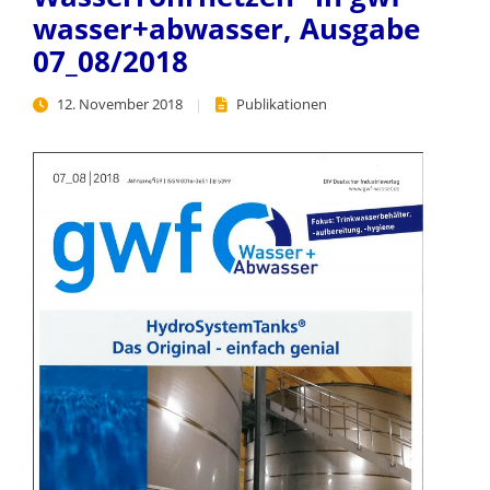
wasser+abwasser, Ausgabe
07_08/2018
12. November 2018
Publikationen