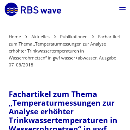
Home
Aktuelles
Publikationen
Fachartikel
zum Thema „Temperaturmessungen zur Analyse
erhöhter Trinkwassertemperaturen in
Wasserrohrnetzen“ in gwf wasser+abwasser, Ausgabe
07_08/2018
Fachartikel zum Thema
„Temperaturmessungen zur
Analyse erhöhter
Trinkwassertemperaturen in
Wasserrohrnetzen“ in gwf