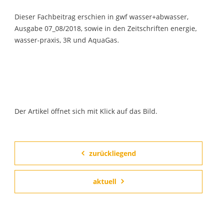
Dieser Fachbeitrag erschien in gwf wasser+abwasser,
Ausgabe 07_08/2018, sowie in den Zeitschriften energie,
wasser-praxis, 3R und AquaGas.
Der Artikel öffnet sich mit Klick auf das Bild.
zurückliegend
aktuell